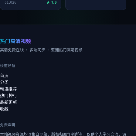
61,026
★
7.9
热门高清视频
高清免费在线 · 多端同步
· 亚洲热门高清视频
快速导航
首页
分类
精选推荐
热门排行
最新更新
收藏
免责声明
本站视频资源均收集自网络，版权归原作者所有。仅供个人学习交流，请