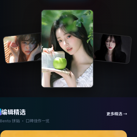
编辑精选
更多精选 →
Bento 拼贴 · 口碑佳作一览