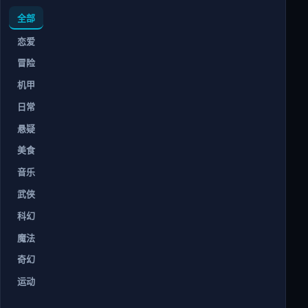
全部
恋爱
冒险
机甲
日常
悬疑
美食
音乐
武侠
科幻
魔法
奇幻
运动